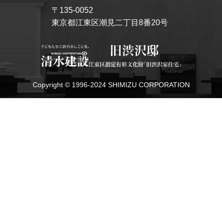
〒135-0052
東京都江東区潮見二丁目8番20号
Copyright © 1996-2024 SHIMIZU CORPORATION