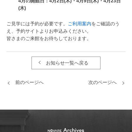
4月の開館日：4月2日(木)・4月9日(木)・4月23日
(木)
ご見学には予約が必要です。
ご利用案内
をご確認のう
え、予約サイトよりお申込みください。
皆さまのご来館をお待ちしております。
お知らせ一覧へ戻る
前のページへ
次のページへ