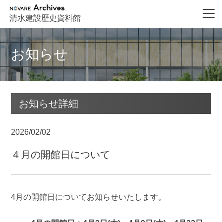
NOVARE Archives
清水建設歴史資料館
お知らせ
お知らせ詳細
2026/02/02
４月の開館日について
4月の開館日についてお知らせいたします。