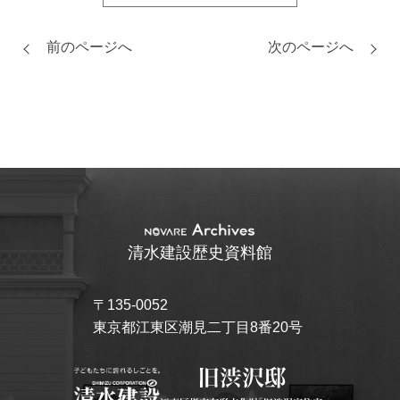
前のページへ
次のページへ
清水建設歴史資料館
〒135-0052
東京都江東区潮見二丁目8番20号