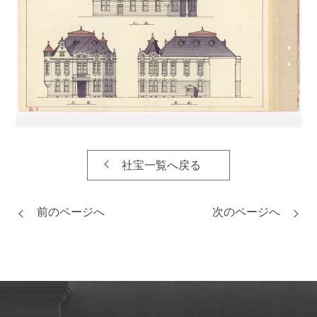
社宝一覧へ戻る
前のページへ
次のページへ