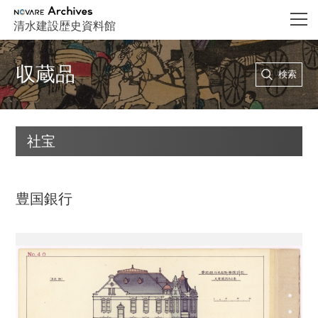
NOVARE Archives
清水建設歴史資料館
収蔵品
検索
社宝
豊国銀行