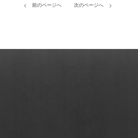
前のページへ
次のページへ