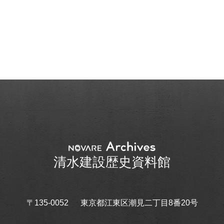
清水建設歴史資料館
〒135-0052
東京都江東区潮見二丁目8番20号