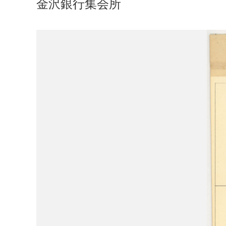
金沢銀行集会所