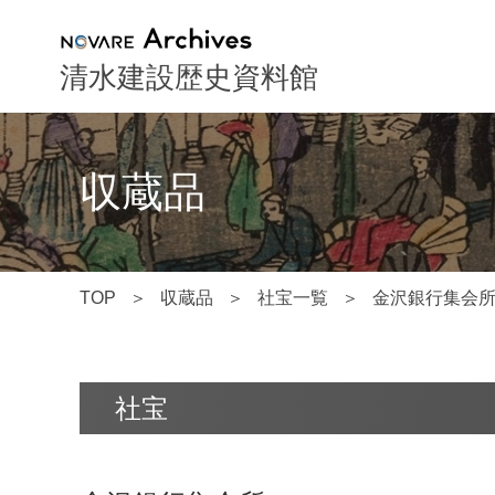
NOVARE Archives
清水建設歴史資料館
収蔵品
TOP
収蔵品
社宝一覧
金沢銀行集会
社宝