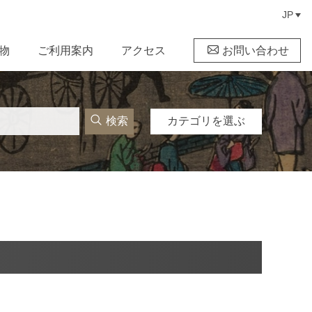
JP
物
ご利用案内
アクセス
お問い合わせ
検索
カテゴリを選ぶ