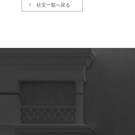
社宝一覧へ戻る