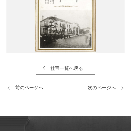
社宝一覧へ戻る
前のページへ
次のページへ