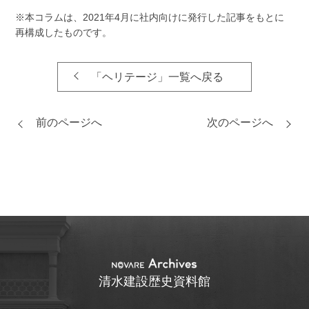
※本コラムは、2021年4月に社内向けに発行した記事をもとに
再構成したものです。
「ヘリテージ」一覧へ戻る
前のページへ
次のページへ
清水建設歴史資料館