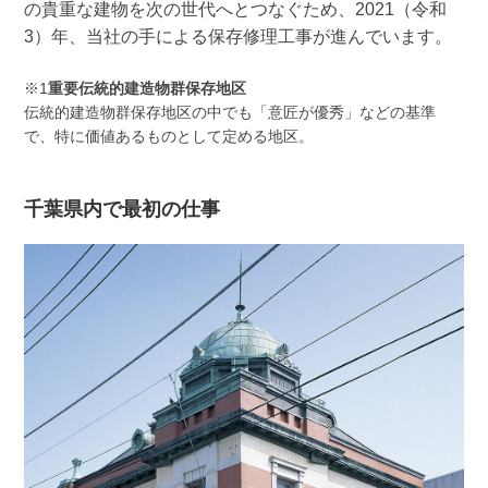
の貴重な建物を次の世代へとつなぐため、2021（令和
3）年、当社の手による保存修理工事が進んでいます。
※1
重要伝統的建造物群保存地区
伝統的建造物群保存地区の中でも「意匠が優秀」などの基準
で、特に価値あるものとして定める地区。
千葉県内で最初の仕事