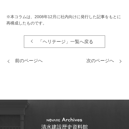
※本コラムは、2008年12月に社内向けに発行した記事をもとに
再構成したものです。
「ヘリテージ」一覧へ戻る
前のページへ
次のページへ
清水建設歴史資料館