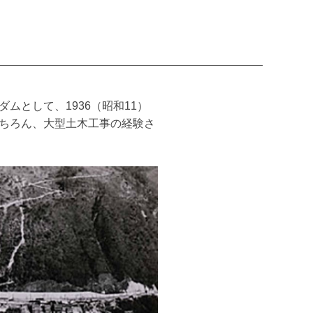
ムとして、1936（昭和11）
ちろん、大型土木工事の経験さ