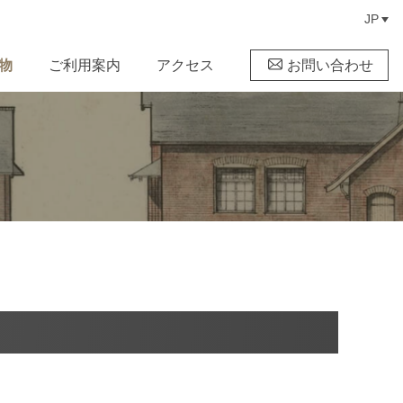
JP
物
ご利用案内
アクセス
お問い合わせ