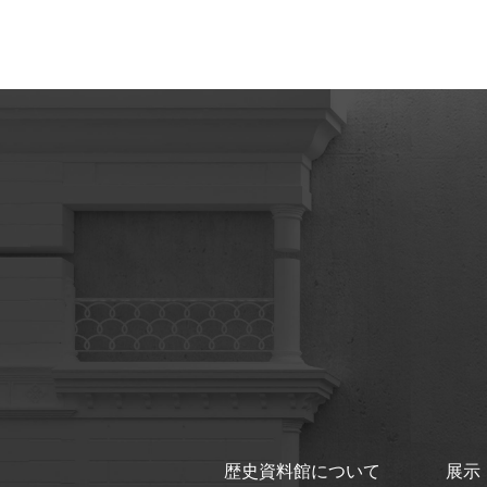
歴史資料館について
展示