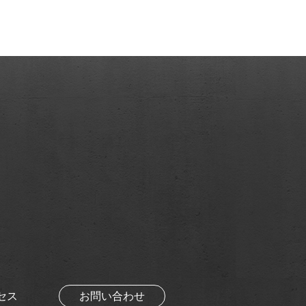
セス
お問い合わせ